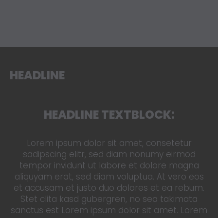
HEADLINE
HEADLINE TEXTBLOCK:
Lorem ipsum dolor sit amet, consetetur
sadipscing elitr, sed diam nonumy eirmod
tempor invidunt ut labore et dolore magna
aliquyam erat, sed diam voluptua. At vero eos
et accusam et justo duo dolores et ea rebum.
Stet clita kasd gubergren, no sea takimata
sanctus est Lorem ipsum dolor sit amet. Lorem