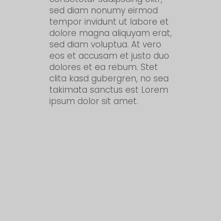
sed diam nonumy eirmod
tempor invidunt ut labore et
dolore magna aliquyam erat,
sed diam voluptua. At vero
eos et accusam et justo duo
dolores et ea rebum. Stet
clita kasd gubergren, no sea
takimata sanctus est Lorem
ipsum dolor sit amet.