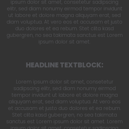
ipsum dolor sit amet, consetetur sadipscing
elitr, sed diam nonumy eirmod tempor invidunt
ut labore et dolore magna aliquyam erat, sed
diam voluptua. At vero eos et accusam et justo
duo dolores et ea rebum. Stet clita kasd
gubergren, no sea takimata sanctus est Lorem
ipsum dolor sit amet.
HEADLINE TEXTBLOCK:
Lorem ipsum dolor sit amet, consetetur
sadipscing elitr, sed diam nonumy eirmod
tempor invidunt ut labore et dolore magna
aliquyam erat, sed diam voluptua. At vero eos
et accusam et justo duo dolores et ea rebum.
Stet clita kasd gubergren, no sea takimata
sanctus est Lorem ipsum dolor sit amet. Lorem
ipsum dolor sit amet, consetetur sadipscing