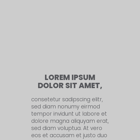
LOREM IPSUM
DOLOR SIT AMET,
consetetur sadipscing elitr,
sed diam nonumy eirmod
tempor invidunt ut labore et
dolore magna aliquyam erat,
sed diam voluptua. At vero
eos et accusam et justo duo