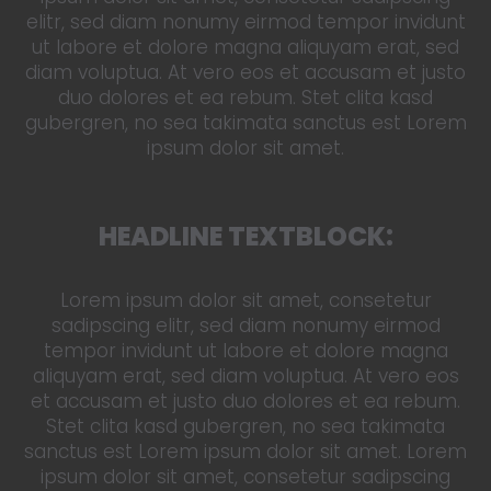
elitr, sed diam nonumy eirmod tempor invidunt
ut labore et dolore magna aliquyam erat, sed
diam voluptua. At vero eos et accusam et justo
duo dolores et ea rebum. Stet clita kasd
gubergren, no sea takimata sanctus est Lorem
ipsum dolor sit amet.
HEADLINE TEXTBLOCK:
Lorem ipsum dolor sit amet, consetetur
sadipscing elitr, sed diam nonumy eirmod
tempor invidunt ut labore et dolore magna
aliquyam erat, sed diam voluptua. At vero eos
et accusam et justo duo dolores et ea rebum.
Stet clita kasd gubergren, no sea takimata
sanctus est Lorem ipsum dolor sit amet. Lorem
ipsum dolor sit amet, consetetur sadipscing