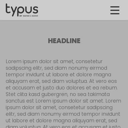
HEADLINE
Lorem ipsum dolor sit amet, consetetur
sadipscing elitr, sed diam nonumy eirmod
tempor invidunt ut labore et dolore magna
aliquyam erat, sed diam voluptua. At vero eos
et accusam et justo duo dolores et ea rebum.
Stet clita kasd gubergren, no sea takimata
sanctus est Lorem ipsum dolor sit amet. Lorem
ipsum dolor sit amet, consetetur sadipscing
elitr, sed diam nonumy eirmod tempor invidunt
ut labore et dolore magna aliquyam erat, sed
diam voluptua. At vero eos et accusam et justo