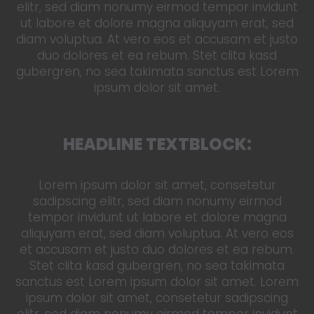
elitr, sed diam nonumy eirmod tempor invidunt
ut labore et dolore magna aliquyam erat, sed
diam voluptua. At vero eos et accusam et justo
duo dolores et ea rebum. Stet clita kasd
gubergren, no sea takimata sanctus est Lorem
ipsum dolor sit amet.
HEADLINE TEXTBLOCK:
Lorem ipsum dolor sit amet, consetetur
sadipscing elitr, sed diam nonumy eirmod
tempor invidunt ut labore et dolore magna
aliquyam erat, sed diam voluptua. At vero eos
et accusam et justo duo dolores et ea rebum.
Stet clita kasd gubergren, no sea takimata
sanctus est Lorem ipsum dolor sit amet. Lorem
ipsum dolor sit amet, consetetur sadipscing