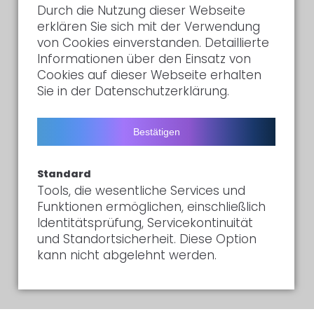
Durch die Nutzung dieser Webseite
erklären Sie sich mit der Verwendung
von Cookies einverstanden. Detaillierte
Informationen über den Einsatz von
Cookies auf dieser Webseite erhalten
Sie in der Datenschutzerklärung.
Bestätigen
Standard
Tools, die wesentliche Services und
Funktionen ermöglichen, einschließlich
Identitätsprüfung, Servicekontinuität
und Standortsicherheit. Diese Option
kann nicht abgelehnt werden.