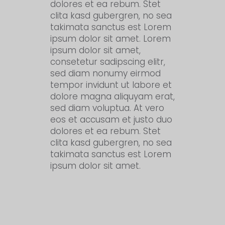
dolores et ea rebum. Stet
clita kasd gubergren, no sea
takimata sanctus est Lorem
ipsum dolor sit amet. Lorem
ipsum dolor sit amet,
consetetur sadipscing elitr,
sed diam nonumy eirmod
tempor invidunt ut labore et
dolore magna aliquyam erat,
sed diam voluptua. At vero
eos et accusam et justo duo
dolores et ea rebum. Stet
clita kasd gubergren, no sea
takimata sanctus est Lorem
ipsum dolor sit amet.