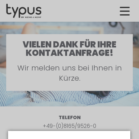
VIELEN DANK FÜR IHRE
KONTAKTANFRAGE!
Wir melden uns bei Ihnen in
Kürze.
TELEFON
+49-(0)8165/9526-0